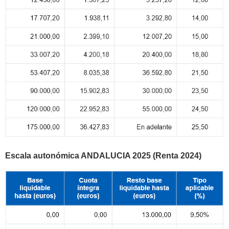
Escala autonómica ANDALUCIA 2025 (Renta 2024)