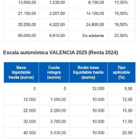
Escala autonómica VALENCIA 2025 (Renta 2024)