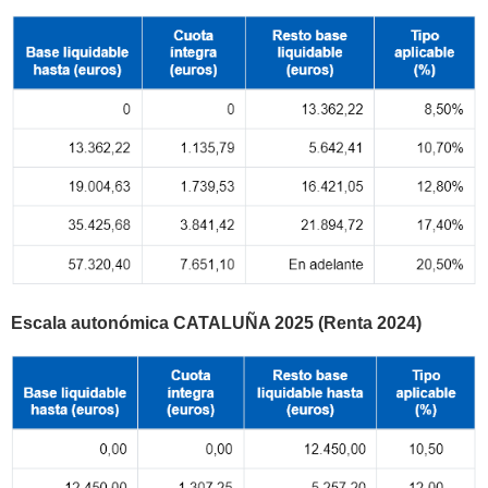
Escala autonómica CATALUÑA 2025 (Renta 2024)