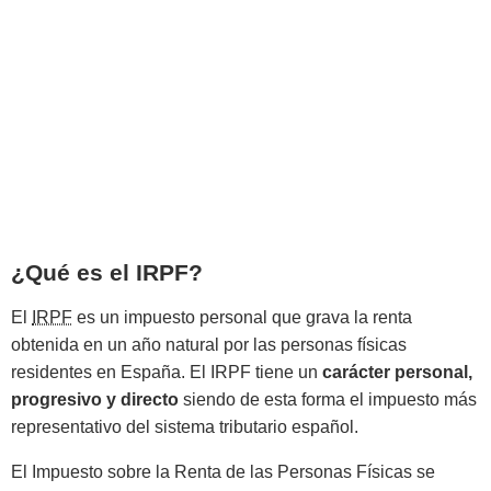
¿Qué es el IRPF?
El
IRPF
es un impuesto personal que grava la renta
obtenida en un año natural por las personas físicas
residentes en España. El IRPF tiene un
carácter personal,
progresivo y directo
siendo de esta forma el impuesto más
representativo del sistema tributario español.
El Impuesto sobre la Renta de las Personas Físicas se