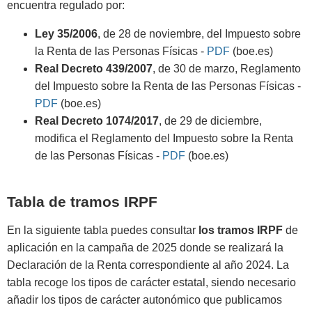
encuentra regulado por:
Ley 35/2006
, de 28 de noviembre, del Impuesto sobre
la Renta de las Personas Físicas -
PDF
(boe.es)
Real Decreto 439/2007
, de 30 de marzo, Reglamento
del Impuesto sobre la Renta de las Personas Físicas -
PDF
(boe.es)
Real Decreto 1074/2017
, de 29 de diciembre,
modifica el Reglamento del Impuesto sobre la Renta
de las Personas Físicas -
PDF
(boe.es)
Tabla de tramos IRPF
En la siguiente tabla puedes consultar
los tramos IRPF
de
aplicación en la campaña de 2025 donde se realizará la
Declaración de la Renta correspondiente al año 2024. La
tabla recoge los tipos de carácter estatal, siendo necesario
añadir los tipos de carácter autonómico que publicamos