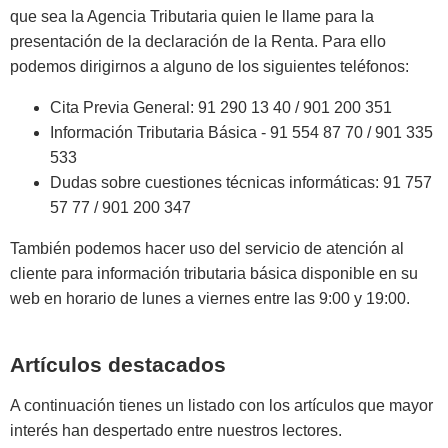
que sea la Agencia Tributaria quien le llame para la
presentación de la declaración de la Renta. Para ello
podemos dirigirnos a alguno de los siguientes teléfonos:
Cita Previa General: 91 290 13 40 / 901 200 351
Información Tributaria Básica - 91 554 87 70 / 901 335
533
Dudas sobre cuestiones técnicas informáticas: 91 757
57 77 / 901 200 347
También podemos hacer uso del servicio de atención al
cliente para información tributaria básica disponible en su
web en horario de lunes a viernes entre las 9:00 y 19:00.
Artículos destacados
A continuación tienes un listado con los artículos que mayor
interés han despertado entre nuestros lectores.