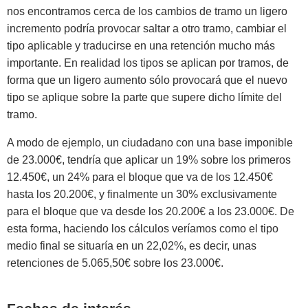
nos encontramos cerca de los cambios de tramo un ligero
incremento podría provocar saltar a otro tramo, cambiar el
tipo aplicable y traducirse en una retención mucho más
importante. En realidad los tipos se aplican por tramos, de
forma que un ligero aumento sólo provocará que el nuevo
tipo se aplique sobre la parte que supere dicho límite del
tramo.
A modo de ejemplo, un ciudadano con una base imponible
de 23.000€, tendría que aplicar un 19% sobre los primeros
12.450€, un 24% para el bloque que va de los 12.450€
hasta los 20.200€, y finalmente un 30% exclusivamente
para el bloque que va desde los 20.200€ a los 23.000€. De
esta forma, haciendo los cálculos veríamos como el tipo
medio final se situaría en un 22,02%, es decir, unas
retenciones de 5.065,50€ sobre los 23.000€.