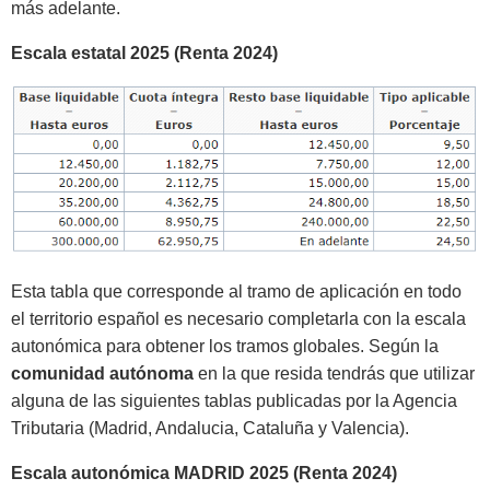
más adelante.
Escala estatal 2025 (Renta 2024)
Esta tabla que corresponde al tramo de aplicación en todo
el territorio español es necesario completarla con la escala
autonómica para obtener los tramos globales. Según la
comunidad autónoma
en la que resida tendrás que utilizar
alguna de las siguientes tablas publicadas por la Agencia
Tributaria (Madrid, Andalucia, Cataluña y Valencia).
Escala autonómica MADRID 2025 (Renta 2024)