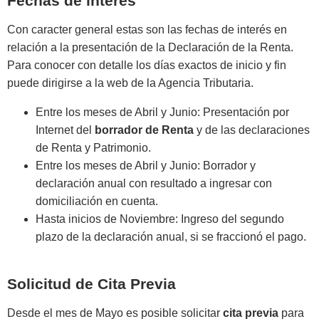
Fechas de interés
Con caracter general estas son las fechas de interés en
relación a la presentación de la Declaración de la Renta.
Para conocer con detalle los días exactos de inicio y fin
puede dirigirse a la web de la Agencia Tributaria.
Entre los meses de Abril y Junio: Presentación por
Internet del
borrador de Renta
y de las declaraciones
de Renta y Patrimonio.
Entre los meses de Abril y Junio: Borrador y
declaración anual con resultado a ingresar con
domiciliación en cuenta.
Hasta inicios de Noviembre: Ingreso del segundo
plazo de la declaración anual, si se fraccionó el pago.
Solicitud de Cita Previa
Desde el mes de Mayo es posible solicitar
cita previa
para