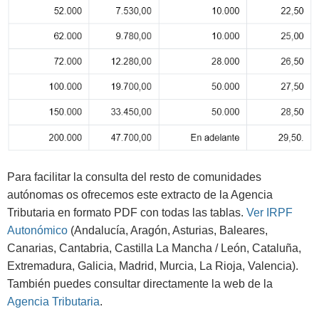
Para facilitar la consulta del resto de comunidades
autónomas os ofrecemos este extracto de la Agencia
Tributaria en formato PDF con todas las tablas.
Ver IRPF
Autonómico
(Andalucía, Aragón, Asturias, Baleares,
Canarias, Cantabria, Castilla La Mancha / León, Cataluña,
Extremadura, Galicia, Madrid, Murcia, La Rioja, Valencia).
También puedes consultar directamente la web de la
Agencia Tributaria
.